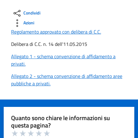
Condividi
Azioni
Regolamento approvato con delibera di C.C.
Delibera di C.C. n. 14 dell'11.05.2015
Allegato 1 - schema convenzione di affidamento a
privati.
Allegato 2 - schema convenzione di affidamento aree
pubbliche a privati.
Quanto sono chiare le informazioni su
questa pagina?