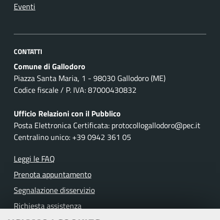
Eventi
CONTATTI
Comune di Gallodoro
Piazza Santa Maria, 1 - 98030 Gallodoro (ME)
Codice fiscale / P. IVA: 87000430832
Ufficio Relazioni con il Pubblico
Posta Elettronica Certificata: protocollogallodoro@pec.it
Centralino unico: +39 0942 361 05
Leggi le FAQ
Prenota appuntamento
Segnalazione disservizio
Richiesta assistenza