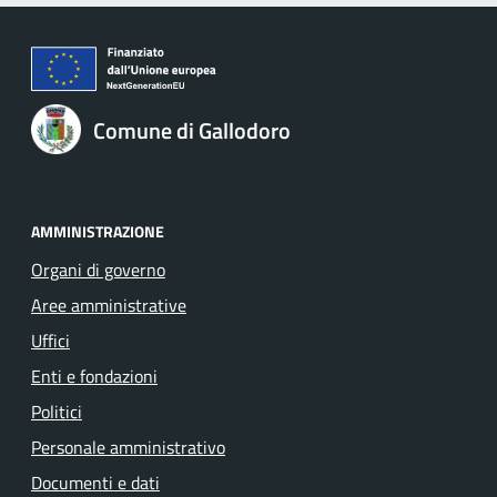
Comune di Gallodoro
AMMINISTRAZIONE
Organi di governo
Aree amministrative
Uffici
Enti e fondazioni
Politici
Personale amministrativo
Documenti e dati