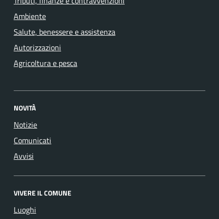
Tributi, finanze e contravvenzioni
Ambiente
Salute, benessere e assistenza
Autorizzazioni
Agricoltura e pesca
NOVITÀ
Notizie
Comunicati
Avvisi
VIVERE IL COMUNE
Luoghi