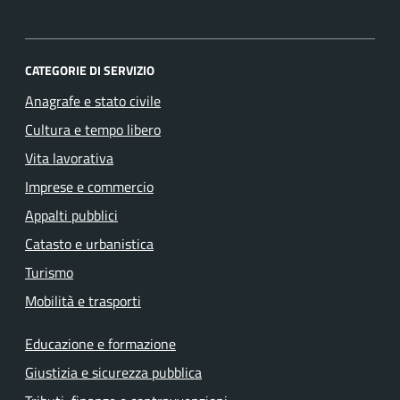
CATEGORIE DI SERVIZIO
Anagrafe e stato civile
Cultura e tempo libero
Vita lavorativa
Imprese e commercio
Appalti pubblici
Catasto e urbanistica
Turismo
Mobilità e trasporti
Educazione e formazione
Giustizia e sicurezza pubblica