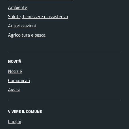
Ambiente
Salute, benessere e assistenza
Autorizzazioni
Agricoltura e pesca
NOVITÀ
Notizie
Comunicati
Avvisi
VIVERE IL COMUNE
Luoghi