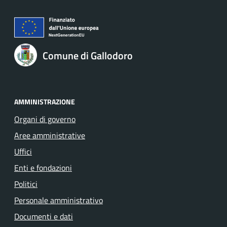
Comune di Gallodoro
AMMINISTRAZIONE
Organi di governo
Aree amministrative
Uffici
Enti e fondazioni
Politici
Personale amministrativo
Documenti e dati