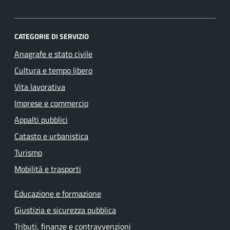
CATEGORIE DI SERVIZIO
Anagrafe e stato civile
Cultura e tempo libero
Vita lavorativa
Imprese e commercio
Appalti pubblici
Catasto e urbanistica
Turismo
Mobilità e trasporti
Educazione e formazione
Giustizia e sicurezza pubblica
Tributi, finanze e contravvenzioni