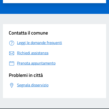
Contatta il comune
Leggi le domande frequenti
Richiedi assistenza
Prenota appuntamento
Problemi in città
Segnala disservizio