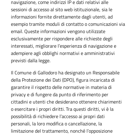
navigazione, come indirizzi IP e dati relativi alle
sessioni di accesso al sito web istituzionale, sia le
informazioni fornite direttamente dagli utenti, ad
esempio tramite moduli di contatto o comunicazioni via
email. Queste informazioni vengono utilizzate
esclusivamente per rispondere alle richieste degli
interessati, migliorare l’esperienza di navigazione e
adempiere agli obblighi normativi e amministrativi
previsti dalla legge.
Il Comune di Gallodoro ha designato un Responsabile
della Protezione dei Dati (DPO), figura incaricata di
garantire il rispetto delle normative in materia di
privacy e di fungere da punto di riferimento per
cittadini e utenti che desiderano ottenere chiarimenti
o esercitare i propri diritti. Tra questi diritti, vi è la
possibilità di richiedere l’accesso ai propri dati
personali, la loro modifica o cancellazione, la
limitazione del trattamento, nonché l’opposizione