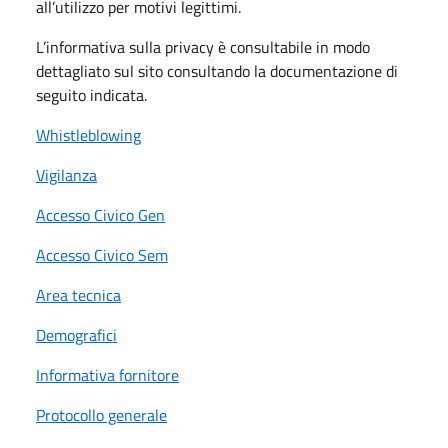
all’utilizzo per motivi legittimi.
L’informativa sulla privacy è consultabile in modo
dettagliato sul sito consultando la documentazione di
seguito indicata.
Whistleblowing
Vigilanza
Accesso Civico Gen
Accesso Civico Sem
Area tecnica
Demografici
Informativa fornitore
Protocollo generale