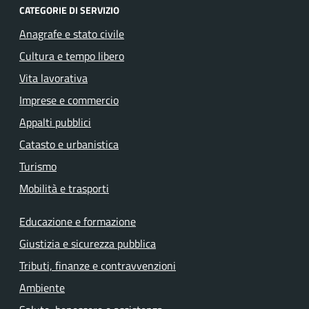
CATEGORIE DI SERVIZIO
Anagrafe e stato civile
Cultura e tempo libero
Vita lavorativa
Imprese e commercio
Appalti pubblici
Catasto e urbanistica
Turismo
Mobilità e trasporti
Educazione e formazione
Giustizia e sicurezza pubblica
Tributi, finanze e contravvenzioni
Ambiente