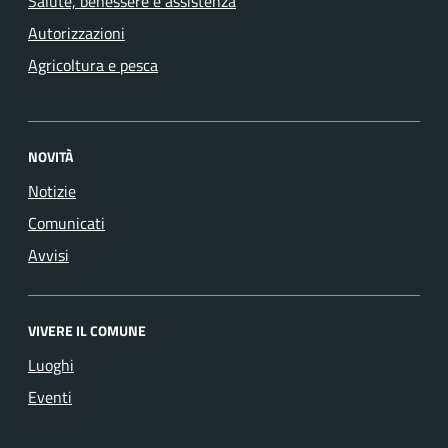
Salute, benessere e assistenza
Autorizzazioni
Agricoltura e pesca
NOVITÀ
Notizie
Comunicati
Avvisi
VIVERE IL COMUNE
Luoghi
Eventi