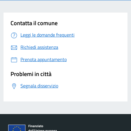
Contatta il comune
Leggi le domande frequenti
Richiedi assistenza
Prenota appuntamento
Problemi in città
Segnala disservizio