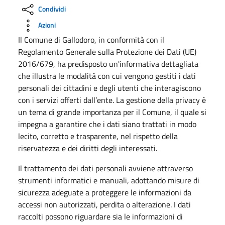
Condividi
Azioni
Il Comune di Gallodoro, in conformità con il
Regolamento Generale sulla Protezione dei Dati (UE)
2016/679, ha predisposto un'informativa dettagliata
che illustra le modalità con cui vengono gestiti i dati
personali dei cittadini e degli utenti che interagiscono
con i servizi offerti dall’ente. La gestione della privacy è
un tema di grande importanza per il Comune, il quale si
impegna a garantire che i dati siano trattati in modo
lecito, corretto e trasparente, nel rispetto della
riservatezza e dei diritti degli interessati.
Il trattamento dei dati personali avviene attraverso
strumenti informatici e manuali, adottando misure di
sicurezza adeguate a proteggere le informazioni da
accessi non autorizzati, perdita o alterazione. I dati
raccolti possono riguardare sia le informazioni di