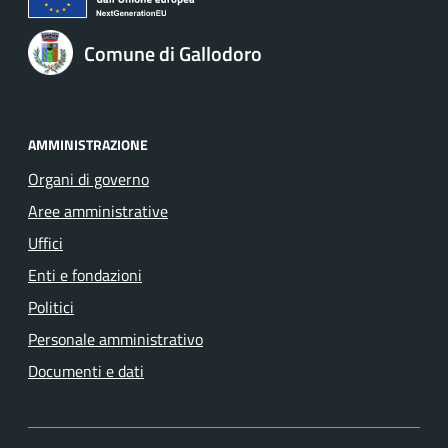
Comune di Gallodoro
AMMINISTRAZIONE
Organi di governo
Aree amministrative
Uffici
Enti e fondazioni
Politici
Personale amministrativo
Documenti e dati