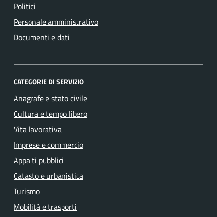
Politici
Personale amministrativo
Documenti e dati
CATEGORIE DI SERVIZIO
Anagrafe e stato civile
Cultura e tempo libero
Vita lavorativa
Imprese e commercio
Appalti pubblici
Catasto e urbanistica
Turismo
Mobilità e trasporti