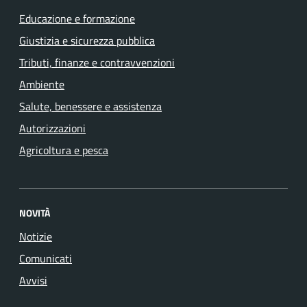
Educazione e formazione
Giustizia e sicurezza pubblica
Tributi, finanze e contravvenzioni
Ambiente
Salute, benessere e assistenza
Autorizzazioni
Agricoltura e pesca
NOVITÀ
Notizie
Comunicati
Avvisi