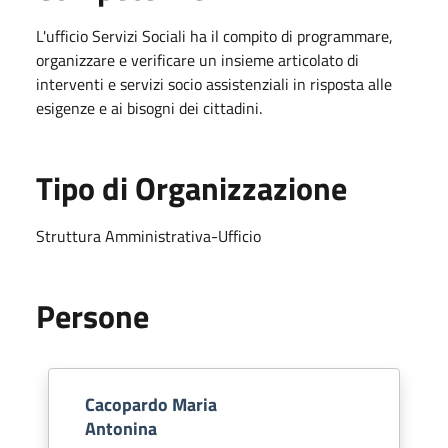
L'ufficio Servizi Sociali ha il compito di programmare,
organizzare e verificare un insieme articolato di
interventi e servizi socio assistenziali in risposta alle
esigenze e ai bisogni dei cittadini.
Tipo di Organizzazione
Struttura Amministrativa-Ufficio
Persone
Cacopardo Maria
Antonina