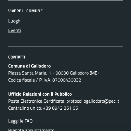
VIVERE IL COMUNE
Luoghi
Eventi
CONTATTI
Comune di Gallodoro
Piazza Santa Maria, 1 - 98030 Gallodoro (ME)
Codice fiscale / P. IVA: 87000430832
Ufficio Relazioni con il Pubblico
Posta Elettronica Certificata: protocollogallodoro@pec.it
Centralino unico: +39 0942 361 05
Leggi le FAQ
Prenota appuntamento