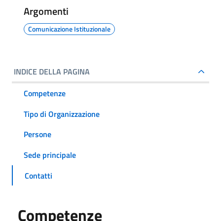
Argomenti
Comunicazione Istituzionale
INDICE DELLA PAGINA
Competenze
Tipo di Organizzazione
Persone
Sede principale
Contatti
Competenze