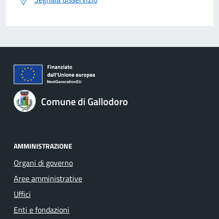
Comune di Gallodoro
AMMINISTRAZIONE
Organi di governo
Aree amministrative
Uffici
Enti e fondazioni