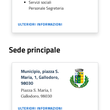
Servizi sociali
Personale Segreteria
ULTERIORI INFORMAZIONI
Sede principale
Municipio, piazza S.
Maria, 1, Gallodoro,
98030
Piazza S. Maria, 1
Gallodoro, 98030
ULTERIORI INFORMAZIONI