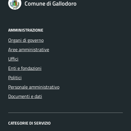
Comune di Gallodoro
AMMINISTRAZIONE
Organi di governo
Aree amministrative
Uffici
Enti e fondazioni
Politici
Personale amministrativo
Documenti e dati
CATEGORIE DI SERVIZIO