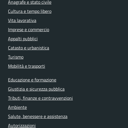
Anagrafe e stato civile
Cultura e tempo libero
Vita lavorativa
Imprese e commercio
Appalti pubblici
Catasto e urbanistica
Turismo
Mobilità e trasporti
Educazione e formazione
Giustizia e sicurezza pubblica
Tributi, finanze e contravvenzioni
Ambiente
Salute, benessere e assistenza
Autorizzazioni