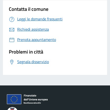
Contatta il comune
Leggi le domande frequenti
Richiedi assistenza
Prenota appuntamento
Problemi in città
Segnala disservizio