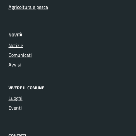
Agricoltura e pesca
NOVITÀ
Notizie
Comunicati
Avvisi
VIVERE IL COMUNE
Luoghi
Eventi
CONTATTI