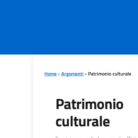
Home
Argomenti
Patrimonio culturale
Patrimonio
culturale