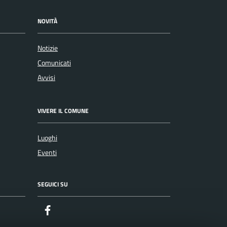
NOVITÀ
Notizie
Comunicati
Avvisi
VIVERE IL COMUNE
Luoghi
Eventi
SEGUICI SU
Facebook