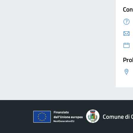
Con
Pro
Comune di 