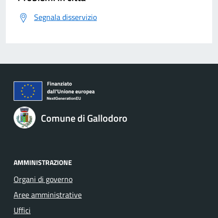
Segnala disservizio
Comune di Gallodoro
AMMINISTRAZIONE
Organi di governo
Aree amministrative
Uffici