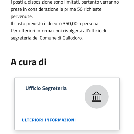
I posti a disposizione sono limitati, pertanto verranno
prese in considerazione le prime 50 richieste
pervenute.
Il costo previsto è di euro 350,00 a persona.
Per ulteriori informazioni rivolgersi all’ufficio di
segreteria del Comune di Gallodoro.
A cura di
Ufficio Segreteria
ULTERIORI INFORMAZIONI