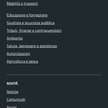
Mobilità e trasporti
Educazione e formazione
Giustizia e sicurezza pubblica
Tributi, finanze e contravvenzioni
Ambiente
Salute, benessere e assistenza
Autorizzazioni
Agricoltura e pesca
NOVITÀ
Notizie
Comunicati
Avvisi