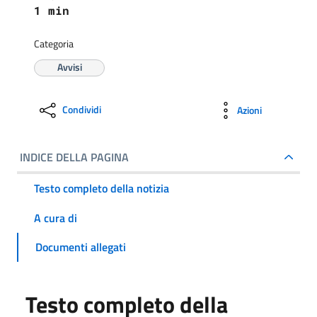
1 min
Categoria
Avvisi
Condividi
Azioni
INDICE DELLA PAGINA
Testo completo della notizia
A cura di
Documenti allegati
Testo completo della