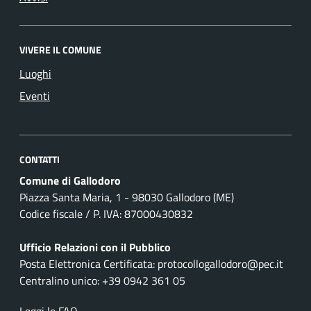
VIVERE IL COMUNE
Luoghi
Eventi
CONTATTI
Comune di Gallodoro
Piazza Santa Maria, 1 - 98030 Gallodoro (ME)
Codice fiscale / P. IVA: 87000430832
Ufficio Relazioni con il Pubblico
Posta Elettronica Certificata: protocollogallodoro@pec.it
Centralino unico: +39 0942 361 05