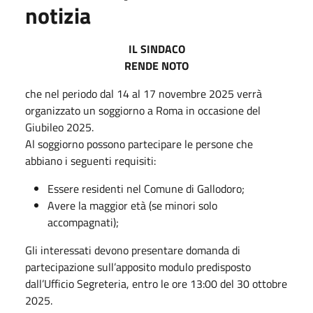
notizia
IL SINDACO
RENDE NOTO
che nel periodo dal 14 al 17 novembre 2025 verrà
organizzato un soggiorno a Roma in occasione del
Giubileo 2025.
Al soggiorno possono partecipare le persone che
abbiano i seguenti requisiti:
Essere residenti nel Comune di Gallodoro;
Avere la maggior età (se minori solo
accompagnati);
Gli interessati devono presentare domanda di
partecipazione sull’apposito modulo predisposto
dall’Ufficio Segreteria, entro le ore 13:00 del 30 ottobre
2025.