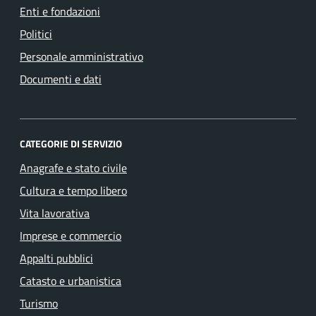
Enti e fondazioni
Politici
Personale amministrativo
Documenti e dati
CATEGORIE DI SERVIZIO
Anagrafe e stato civile
Cultura e tempo libero
Vita lavorativa
Imprese e commercio
Appalti pubblici
Catasto e urbanistica
Turismo