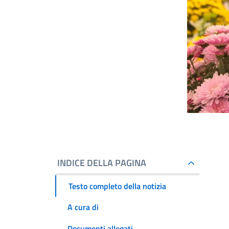
INDICE DELLA PAGINA
Testo completo della notizia
A cura di
Documenti allegati