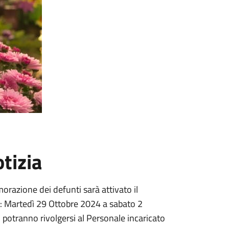
tizia
orazione dei defunti sarà attivato il
da: Martedì 29 Ottobre 2024 a sabato 2
 potranno rivolgersi al Personale incaricato