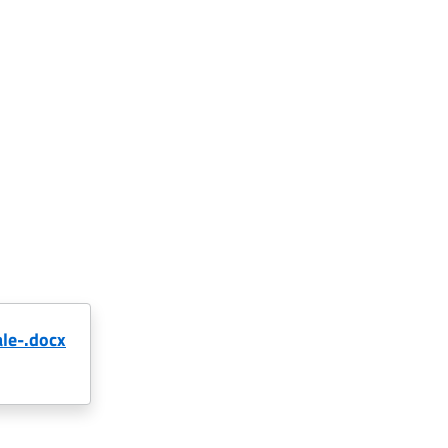
le-.docx