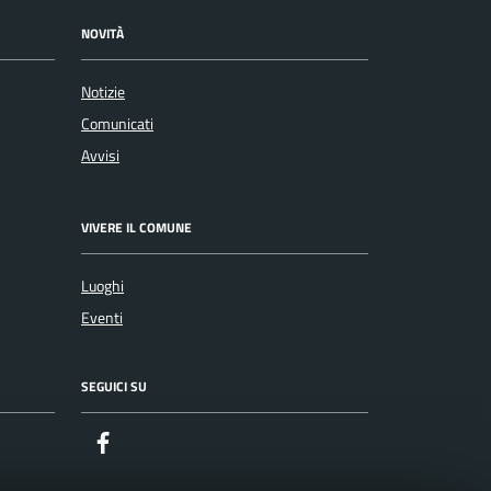
NOVITÀ
Notizie
Comunicati
Avvisi
VIVERE IL COMUNE
Luoghi
Eventi
SEGUICI SU
Facebook