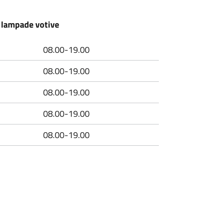
i lampade votive
08.00-19.00
08.00-19.00
08.00-19.00
08.00-19.00
08.00-19.00