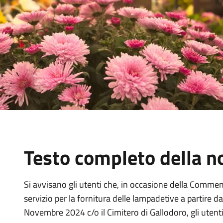
Testo completo della no
Si avvisano gli utenti che, in occasione della Commem
servizio per la fornitura delle lampadetive a partire 
Novembre 2024 c/o il Cimitero di Gallodoro, gli utenti