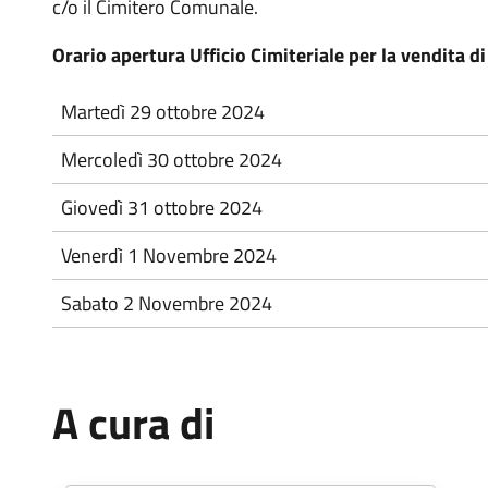
c/o il Cimitero Comunale.
Orario apertura Ufficio Cimiteriale per la vendita d
Martedì 29 ottobre 2024
Mercoledì 30 ottobre 2024
Giovedì 31 ottobre 2024
Venerdì 1 Novembre 2024
Sabato 2 Novembre 2024
A cura di