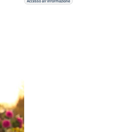
Accesso all'informazione