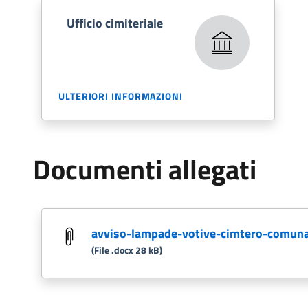
Ufficio cimiteriale
ULTERIORI INFORMAZIONI
Documenti allegati
avviso-lampade-votive-cimtero-comuna
(File .docx 28 kB)