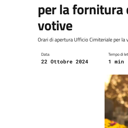
per la fornitura
votive
Orari di apertura Ufficio Cimiteriale per l
Data:
Tempo di let
22 Ottobre 2024
1 min