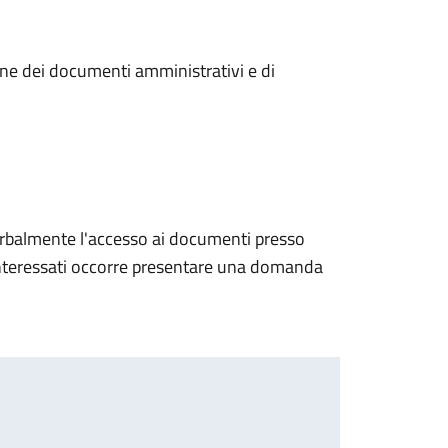
sione dei documenti amministrativi e di
verbalmente l'accesso ai documenti presso
interessati occorre presentare una domanda