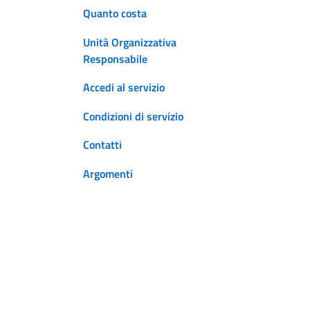
Quanto costa
Unità Organizzativa
Responsabile
Accedi al servizio
Condizioni di servizio
Contatti
Argomenti