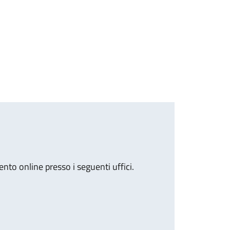
to online presso i seguenti uffici.