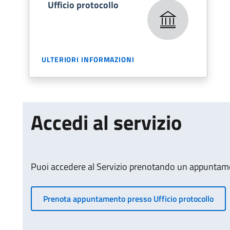
Ufficio protocollo
ULTERIORI INFORMAZIONI
Accedi al servizio
Puoi accedere al Servizio prenotando un appuntamen
Prenota appuntamento presso Ufficio protocollo