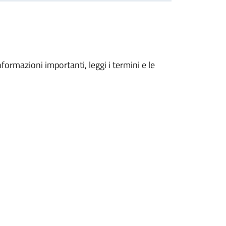
nformazioni importanti, leggi i termini e le