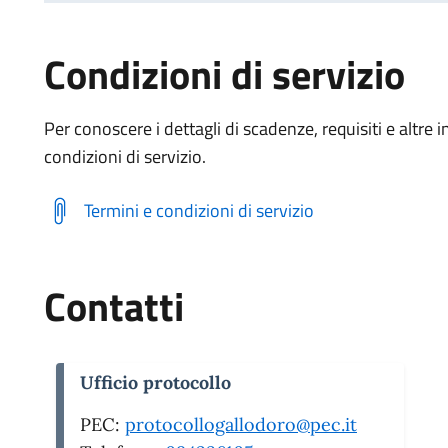
Condizioni di servizio
Per conoscere i dettagli di scadenze, requisiti e altre i
condizioni di servizio.
Termini e condizioni di servizio
Contatti
Ufficio protocollo
PEC:
protocollogallodoro@pec.it