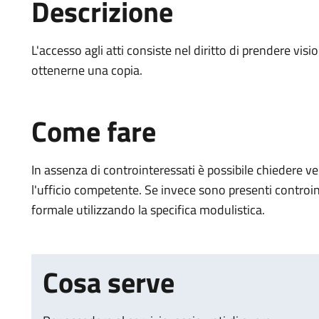
Descrizione
L'accesso agli atti consiste nel diritto di prendere vi
ottenerne una copia.
Come fare
In assenza di controinteressati è possibile chiedere 
l'ufficio competente. Se invece sono presenti contro
formale utilizzando la specifica modulistica.
Cosa serve