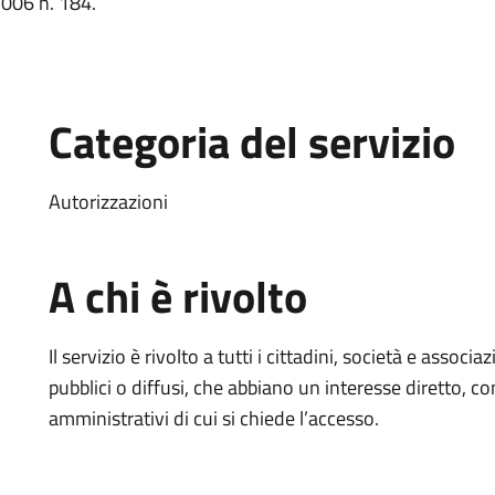
2006 n. 184.
Categoria del servizio
Autorizzazioni
A chi è rivolto
Il servizio è rivolto a tutti i cittadini, società e associa
pubblici o diffusi, che abbiano un interesse diretto, c
amministrativi di cui si chiede l’accesso.