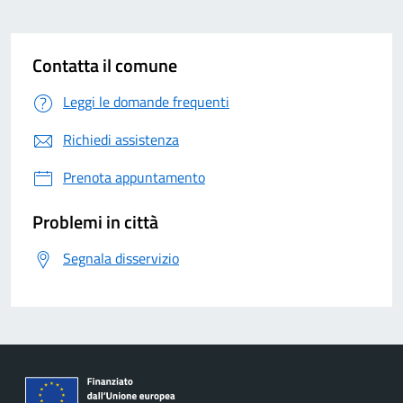
Contatta il comune
Leggi le domande frequenti
Richiedi assistenza
Prenota appuntamento
Problemi in città
Segnala disservizio