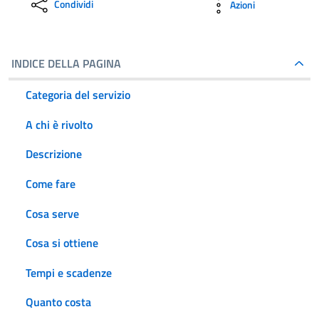
Condividi
Azioni
INDICE DELLA PAGINA
Categoria del servizio
A chi è rivolto
Descrizione
Come fare
Cosa serve
Cosa si ottiene
Tempi e scadenze
Quanto costa