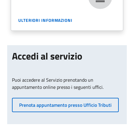
ULTERIORI INFORMAZIONI
Accedi al servizio
Puoi accedere al Servizio prenotando un
appuntamento online presso i seguenti uffici.
Prenota appuntamento presso Ufficio Tributi