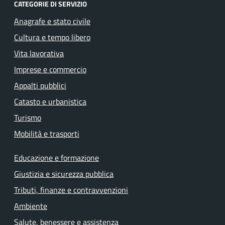
CATEGORIE DI SERVIZIO
Anagrafe e stato civile
Cultura e tempo libero
Vita lavorativa
Imprese e commercio
Appalti pubblici
Catasto e urbanistica
Turismo
Mobilità e trasporti
Educazione e formazione
Giustizia e sicurezza pubblica
Tributi, finanze e contravvenzioni
Ambiente
Salute, benessere e assistenza