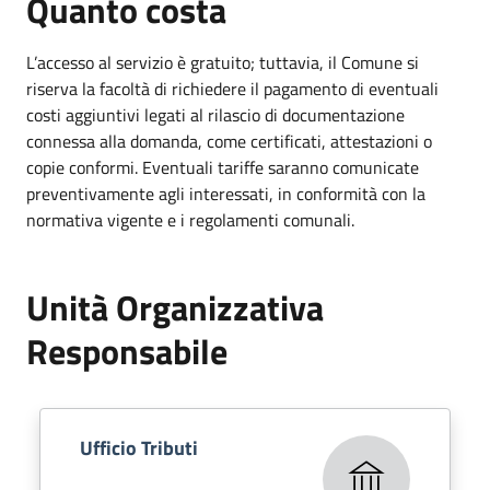
Quanto costa
L’accesso al servizio è gratuito; tuttavia, il Comune si
riserva la facoltà di richiedere il pagamento di eventuali
costi aggiuntivi legati al rilascio di documentazione
connessa alla domanda, come certificati, attestazioni o
copie conformi. Eventuali tariffe saranno comunicate
preventivamente agli interessati, in conformità con la
normativa vigente e i regolamenti comunali.
Unità Organizzativa
Responsabile
Ufficio Tributi