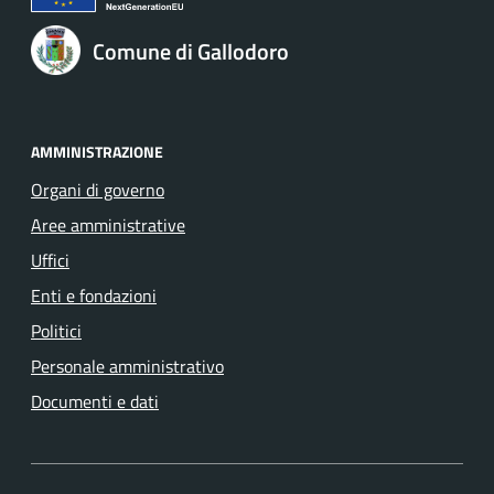
Comune di Gallodoro
AMMINISTRAZIONE
Organi di governo
Aree amministrative
Uffici
Enti e fondazioni
Politici
Personale amministrativo
Documenti e dati