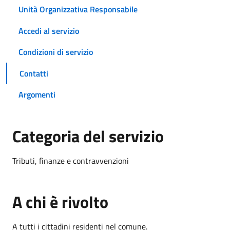
Unità Organizzativa Responsabile
Accedi al servizio
Condizioni di servizio
Contatti
Argomenti
Categoria del servizio
Tributi, finanze e contravvenzioni
A chi è rivolto
A tutti i cittadini residenti nel comune.