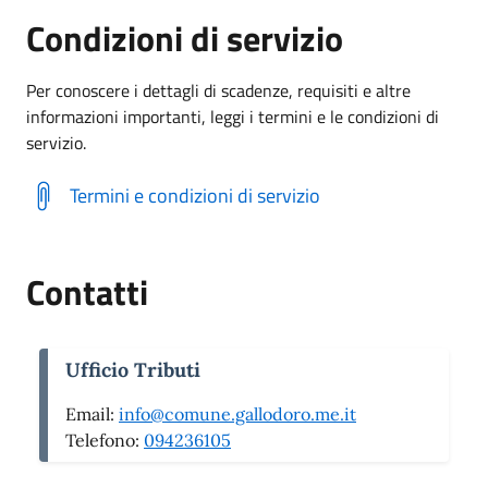
Condizioni di servizio
Per conoscere i dettagli di scadenze, requisiti e altre
informazioni importanti, leggi i termini e le condizioni di
servizio.
Termini e condizioni di servizio
Contatti
Ufficio Tributi
Email:
info@comune.gallodoro.me.it
Telefono:
094236105