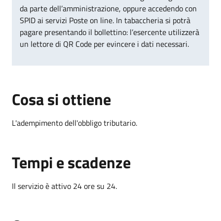
da parte dell’amministrazione, oppure accedendo con
SPID ai servizi Poste on line. In tabaccheria si potrà
pagare presentando il bollettino: l’esercente utilizzerà
un lettore di QR Code per evincere i dati necessari.
Cosa si ottiene
L'adempimento dell'obbligo tributario.
Tempi e scadenze
Il servizio è attivo 24 ore su 24.