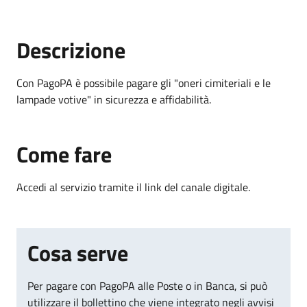
Descrizione
Con PagoPA è possibile pagare gli "oneri cimiteriali e le
lampade votive" in sicurezza e affidabilità.
Come fare
Accedi al servizio tramite il link del canale digitale.
Cosa serve
Per pagare con PagoPA alle Poste o in Banca, si può
utilizzare il bollettino che viene integrato negli avvisi