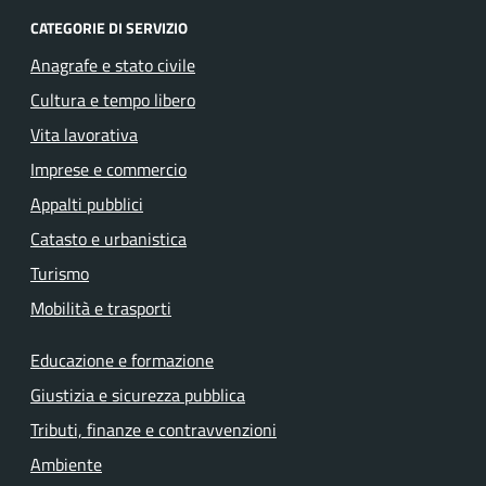
CATEGORIE DI SERVIZIO
Anagrafe e stato civile
Cultura e tempo libero
Vita lavorativa
Imprese e commercio
Appalti pubblici
Catasto e urbanistica
Turismo
Mobilità e trasporti
Educazione e formazione
Giustizia e sicurezza pubblica
Tributi, finanze e contravvenzioni
Ambiente