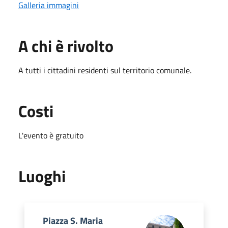
Galleria immagini
A chi è rivolto
A tutti i cittadini residenti sul territorio comunale.
Costi
L'evento è gratuito
Luoghi
Piazza S. Maria