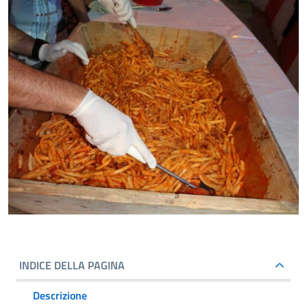
INDICE DELLA PAGINA
Descrizione