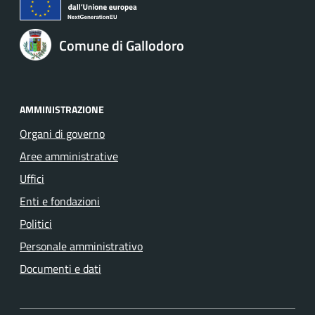
Comune di Gallodoro
AMMINISTRAZIONE
Organi di governo
Aree amministrative
Uffici
Enti e fondazioni
Politici
Personale amministrativo
Documenti e dati