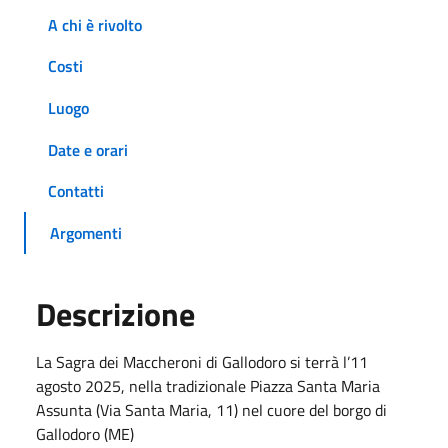
A chi è rivolto
Costi
Luogo
Date e orari
Contatti
Argomenti
Descrizione
La Sagra dei Maccheroni di Gallodoro si terrà l’11
agosto 2025, nella tradizionale Piazza Santa Maria
Assunta (Via Santa Maria, 11) nel cuore del borgo di
Gallodoro (ME)