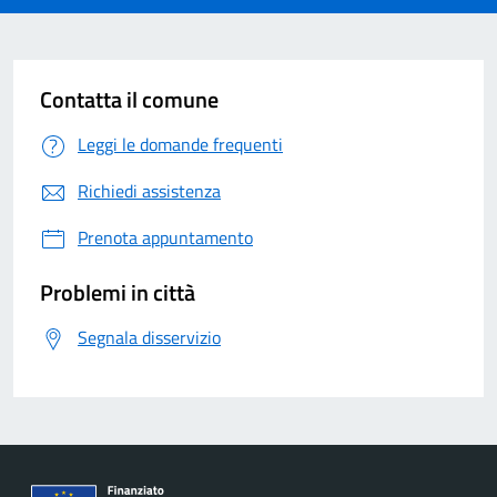
Contatta il comune
Leggi le domande frequenti
Richiedi assistenza
Prenota appuntamento
Problemi in città
Segnala disservizio