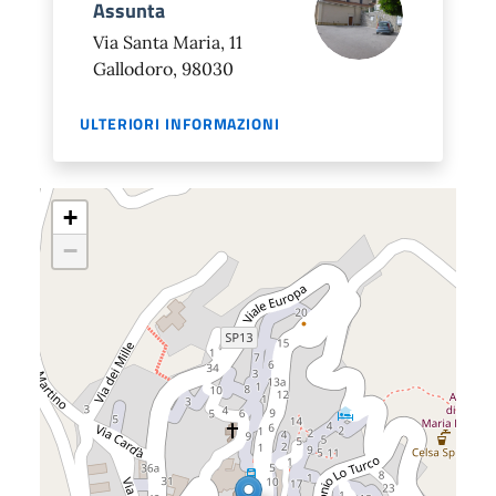
Assunta
Via Santa Maria, 11
Gallodoro, 98030
ULTERIORI INFORMAZIONI
+
−