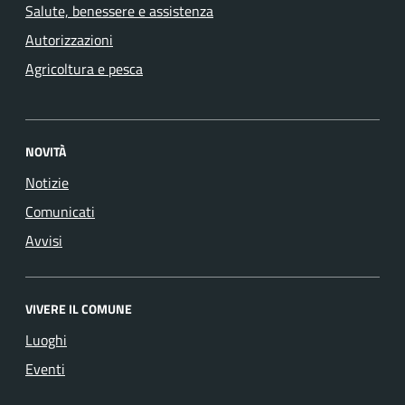
Salute, benessere e assistenza
Autorizzazioni
Agricoltura e pesca
NOVITÀ
Notizie
Comunicati
Avvisi
VIVERE IL COMUNE
Luoghi
Eventi