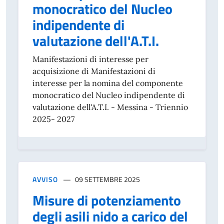
monocratico del Nucleo
indipendente di
valutazione dell'A.T.I.
Manifestazioni di interesse per
acquisizione di Manifestazioni di
interesse per la nomina del componente
monocratico del Nucleo indipendente di
valutazione dell'A.T.I. - Messina - Triennio
2025- 2027
AVVISO
09 SETTEMBRE 2025
Misure di potenziamento
degli asili nido a carico del