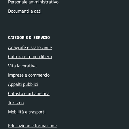
Personale amministrativo
Documenti e dati
CATEGORIE DI SERVIZIO
Anagrafe e stato civile
Cultura e tempo libero
Vita lavorativa
Imprese e commercio
Appalti pubblici
Catasto e urbanistica
Turismo
Mobilità e trasporti
Educazione e formazione