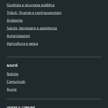
Giustizia e sicurezza pubblica
Tributi, finanze e contravvenzioni
Ambiente
Salute, benessere e assistenza
Autorizzazioni
Agricoltura e pesca
NOVITÀ
Notizie
Comunicati
Avvisi
VIVERE IL COMUNE