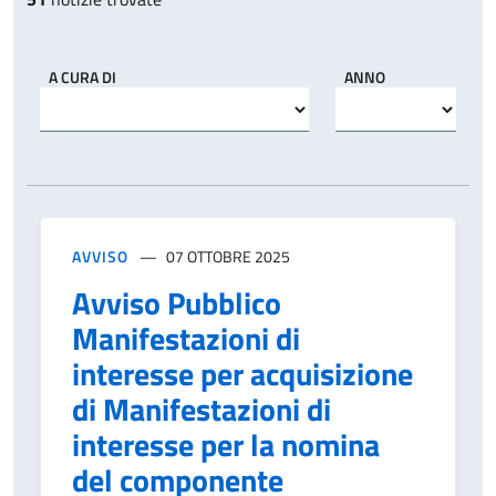
A CURA DI
ANNO
AVVISO
07 OTTOBRE 2025
Avviso Pubblico
Manifestazioni di
interesse per acquisizione
di Manifestazioni di
interesse per la nomina
del componente