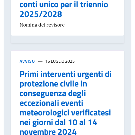
conti unico per il triennio
2025/2028
Nomina del revisore
AVVISO
15 LUGLIO 2025
Primi interventi urgenti di
protezione civile in
conseguenza degli
eccezionali eventi
meteorologici verificatesi
nei giorni dal 10 al 14
novembre 2024