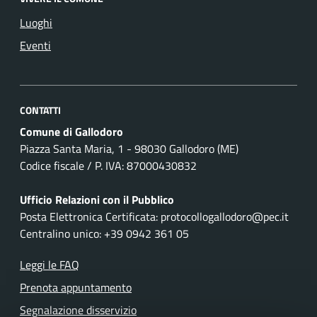
Luoghi
Eventi
CONTATTI
Comune di Gallodoro
Piazza Santa Maria, 1 - 98030 Gallodoro (ME)
Codice fiscale / P. IVA: 87000430832
Ufficio Relazioni con il Pubblico
Posta Elettronica Certificata: protocollogallodoro@pec.it
Centralino unico: +39 0942 361 05
Leggi le FAQ
Prenota appuntamento
Segnalazione disservizio