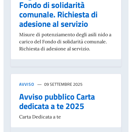
Fondo di solidarità
comunale. Richiesta di
adesione al servizio
Misure di potenziamento degli asili nido a
carico del Fondo di solidarità comunale.
Richiesta di adesione al servizio.
AVVISO
09 SETTEMBRE 2025
Avviso pubblico Carta
dedicata a te 2025
Carta Dedicata a te