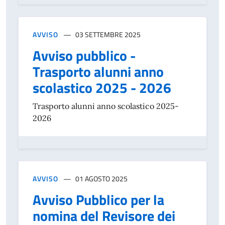
AVVISO
03 SETTEMBRE 2025
Avviso pubblico -
Trasporto alunni anno
scolastico 2025 - 2026
Trasporto alunni anno scolastico 2025-
2026
AVVISO
01 AGOSTO 2025
Avviso Pubblico per la
nomina del Revisore dei