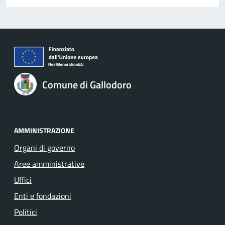
Comune di Gallodoro
AMMINISTRAZIONE
Organi di governo
Aree amministrative
Uffici
Enti e fondazioni
Politici